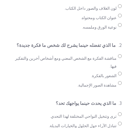
لون الغلاف والصور داخل الكتاب.
عنوان الكتاب ومحتواه.
نوعية الورق وملمسه.
2.
ما الذي تفضله حينما يشرح لك شخص ما فكرة جديدة؟
مناقشة الفكرة مع الشخص المعني ومع أشخاص أخرين والتفكير
فيها.
الشعور بالفكرة.
مشاهدة الصور الإجمالية.
3.
ما الذي يحدث حينما يواجهك تحد؟
ترى وتتخيل النواحي المختلفة لهذا التحدي.
تتبادل الآراء حول الحلول والخيارات البديلة.