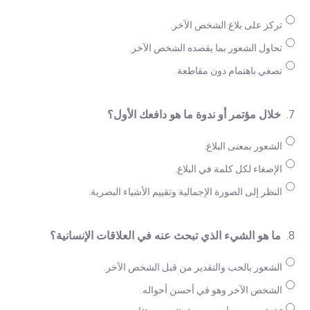
تركز على بلاغ الشخص الآخر.
تحاول الشعور بما يقصده الشخص الآخر.
تصغي باهتمام دون مقاطعة.
7.
خلال مؤتمر أو ندوة ما هو دافعك الأول؟
الشعور بمعنى البلاغ.
الإصغاء لكل كلمة في البلاغ.
النظر إلى الصورة الإجمالية وتقييم الأشياء البصرية.
8.
ما هو الشيء الذي تبحث عنه في العلاقات الإنسانية؟
الشعور بالحب والتقدير من قبل الشخص الآخر.
الشخص الآخر وهو في أحسن أحواله.