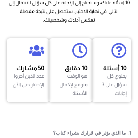
10 اسئلة عليك، وستحتاج إلى الإجابة على كل سؤال للانتقال إلى
التالي. في نهاية الاختبار، ستحصل على نتيجة مفصلة
تعكس أداءك وشخصيتك.
10 أسئلة
10 دقايق
50 مشارك
يحتوي كل
هو الوقت
عدد الذين أجروا
سؤال علي 3
متوقع لإكمال
الإحتبار حتي الآن
إجابات
الأسئلة
1.
ما الذي يؤثر في قرارك بشراء كتاب؟