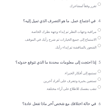
تقرر وفقاً لمشاعرك.
4.
في اجتماع عمل. ما هو التصرف الذي تميل إليه؟
مراقبة وجهات النظر ثم إبداء وجهة نظرك الخاصة.
الاستماع إلى جميع الخيارات ثم شرح رأيك في الموقف.
الشعور بالمناقشة ثم إبداء رأيك.
5.
إذا احتجت إلى معلومات محددة ما الذي تتوقع حدوثه؟
تستمع إلى أفكار الخبراء.
تستعين بخبرة وتتعرف على أفراد آخرين.
تنقب بنفسك للاطلاع على آراء مختلفة.
6.
في حالة اختلافك مع شخص آخر ماذا تفعل عادة؟