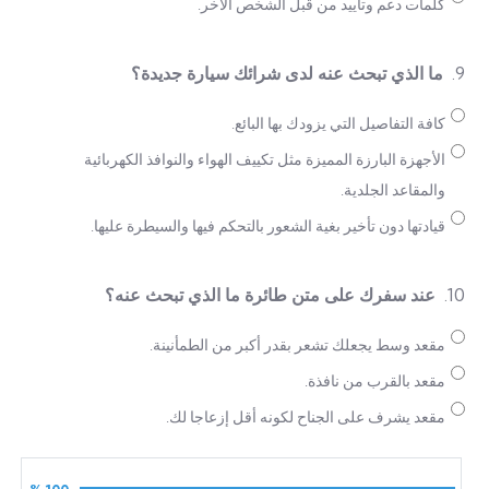
كلمات دعم وتأييد من قبل الشخص الأخر.
9.
ما الذي تبحث عنه لدى شرائك سيارة جديدة؟
كافة التفاصيل التي يزودك بها البائع.
الأجهزة البارزة المميزة مثل تكييف الهواء والنوافذ الكهربائية
والمقاعد الجلدية.
قيادتها دون تأخير بغية الشعور بالتحكم فيها والسيطرة عليها.
10.
عند سفرك على متن طائرة ما الذي تبحث عنه؟
مقعد وسط يجعلك تشعر بقدر أكبر من الطمأنينة.
مقعد بالقرب من نافذة.
مقعد يشرف على الجناح لكونه أقل إزعاجا لك.