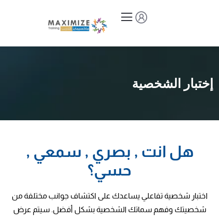
إختبار الشخصية
هل انت , بصري , سمعي ,
حسي؟
اختبار شخصية تفاعلي يساعدك على اكتشاف جوانب مختلفة من
شخصيتك وفهم سماتك الشخصية بشكل أفضل. سيتم عرض