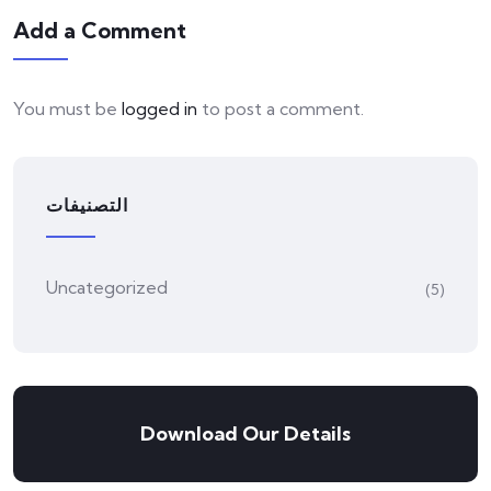
Add a Comment
You must be
logged in
to post a comment.
التصنيفات
Uncategorized
(5)
Download Our Details