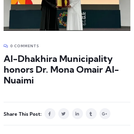
0 COMMENTS
Al-Dhakhira Municipality
honors Dr. Mona Omair Al-
Nuaimi
Share This Post: