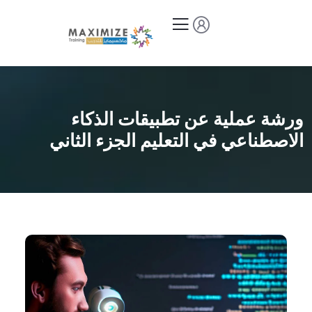
ورشة عملية عن تطبيقات الذكاء
الاصطناعي في التعليم الجزء الثاني