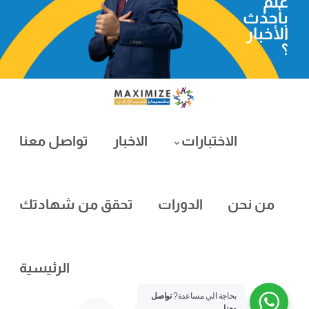
علم
بأحدث
الأخبار
؟
الاختبارات
الاخبار
تواصل معنا
من نحن
الدورات
تحقق من شهادتك
الرئيسية
بحاجة الي مساعدة?
تواصل
معنا